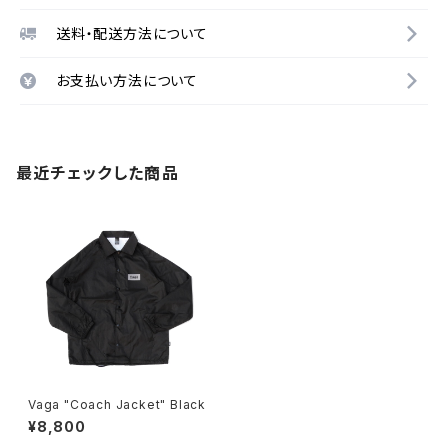
送料・配送方法について
お支払い方法について
最近チェックした商品
Vaga "Coach Jacket" Black
¥8,800