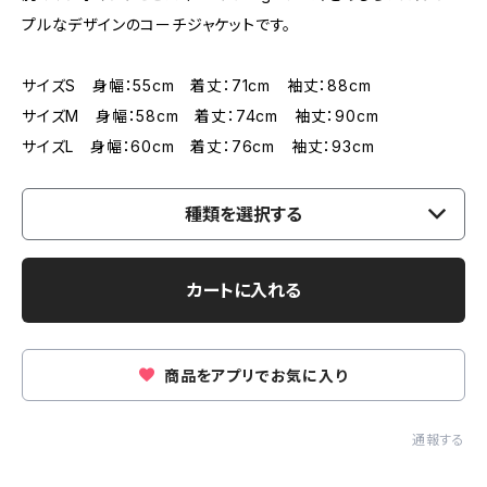
プルなデザインのコーチジャケットです。
サイズS 身幅：55cm 着丈：71cm 袖丈：88cm
サイズM 身幅：58cm 着丈：74cm 袖丈：90cm
サイズL 身幅：60cm 着丈：76cm 袖丈：93cm
種類を選択する
カートに入れる
商品をアプリでお気に入り
通報する