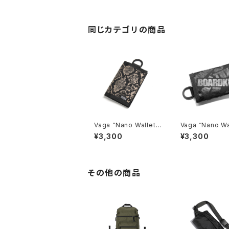
同じカテゴリの商品
Vaga “Nano Wallet”,
Vaga “Nano Wal
Serpentine Black
BOARDKILL Bl
¥3,300
¥3,300
その他の商品