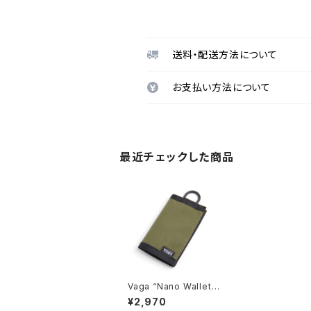
送料・配送方法について
お支払い方法について
最近チェックした商品
Vaga “Nano Wallet”,
Dark Olive
¥2,970