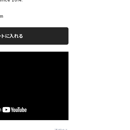
cm
ートに入れる